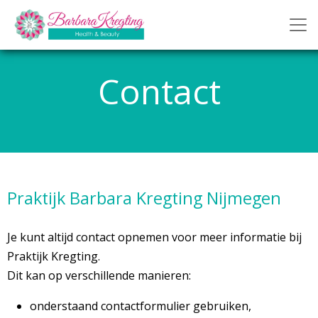
Contact
Praktijk Barbara Kregting Nijmegen
Je kunt altijd contact opnemen voor meer informatie bij
Praktijk Kregting.
Dit kan op verschillende manieren:
onderstaand contactformulier gebruiken,