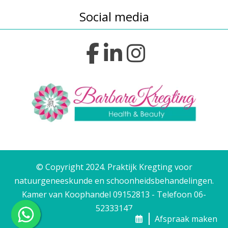
Social media
© Copyright 2024. Praktijk Kregting voor
natuurgeneeskunde en schoonheidsbehandelingen.
Kamer van Koophandel 09152813 - Telefoon 06-
52333147
Afspraak maken