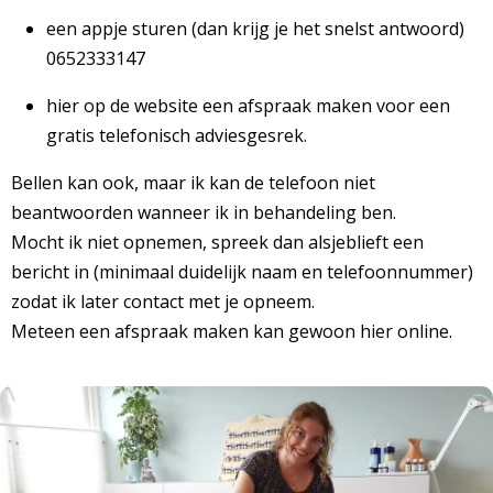
een appje sturen (dan krijg je het snelst antwoord)
0652333147
hier op de website een afspraak maken voor een
gratis telefonisch adviesgesrek.
Bellen kan ook, maar ik kan de telefoon niet
beantwoorden wanneer ik in behandeling ben.
Mocht ik niet opnemen, spreek dan alsjeblieft een
bericht in (minimaal duidelijk naam en telefoonnummer)
zodat ik later contact met je opneem.
Meteen een afspraak maken kan gewoon hier online.